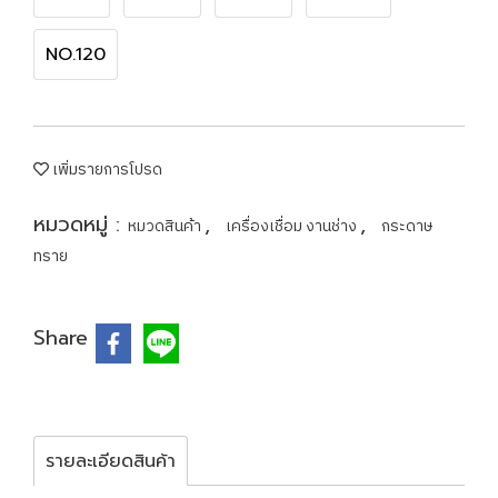
NO.120
เพิ่มรายการโปรด
หมวดหมู่ :
,
,
หมวดสินค้า
เครื่องเชื่อม งานช่าง
กระดาษ
ทราย
Share
รายละเอียดสินค้า