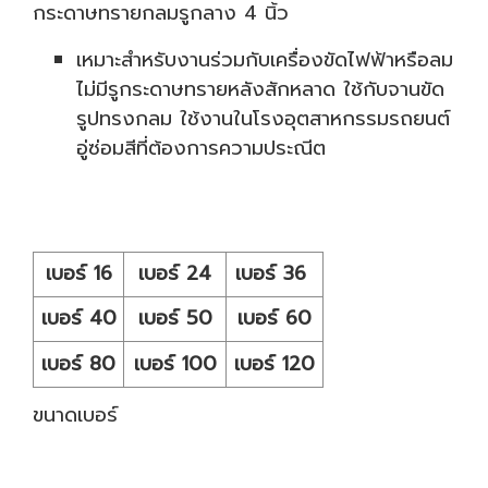
กระดาษทรายกลมรูกลาง 4 นิ้ว
เหมาะสำหรับงานร่วมกับเครื่องขัดไฟฟ้าหรือลม
ไม่มีรูกระดาษทรายหลังสักหลาด ใช้กับจานขัด
รูปทรงกลม ใช้งานในโรงอุตสาหกรรมรถยนต์
อู่ซ่อมสีที่ต้องการความประณีต
เบอร์ 16
เบอร์ 24
เบอร์ 36
เบอร์ 40
เบอร์ 50
เบอร์ 60
เบอร์ 80
เบอร์ 100
เบอร์ 120
ขนาดเบอร์