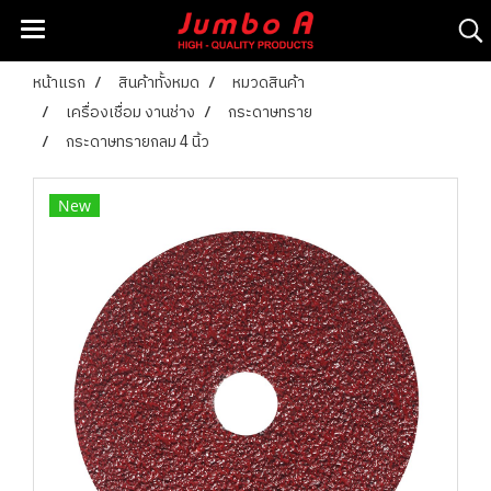
หน้าแรก
สินค้าทั้งหมด
หมวดสินค้า
เครื่องเชื่อม งานช่าง
กระดาษทราย
กระดาษทรายกลม 4 นิ้ว
New