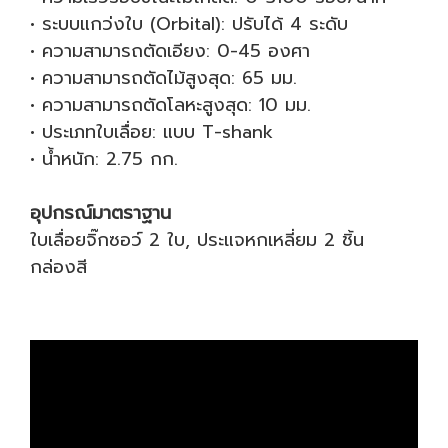
• ระบบแกว่งใบ (Orbital): ปรับได้ 4 ระดับ
• ความสามารถตัดเอียง: 0-45 องศา
• ความสามารถตัดไม้สูงสุด: 65 มม.
• ความสามารถตัดโลหะสูงสุด: 10 มม.
• ประเภทใบเลื่อย: แบบ T-shank
• น้ำหนัก: 2.75 กก.
อุปกรณ์มาตราฐาน
ใบเลื่อยจิ๊กซอว์ 2 ใบ, ประแจหกเหลี่ยม 2 ชิ้น
กล่องสี