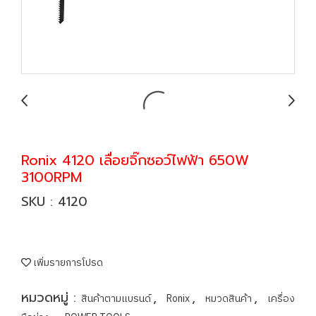
Ronix 4120 เลื่อยจิ๊กซอว์ไฟฟ้า 650W
3100RPM
SKU : 4120
เพิ่มรายการโปรด
หมวดหมู่ :
,
,
,
สินค้าตามแบรนด์
Ronix
หมวดสินค้า
เครื่อง