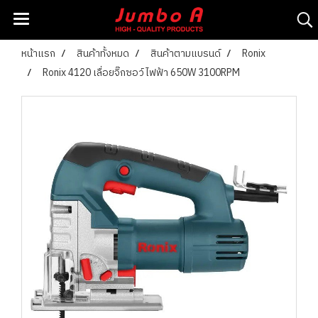
หน้าแรก
สินค้าทั้งหมด
สินค้าตามแบรนด์
Ronix
Ronix 4120 เลื่อยจิ๊กซอว์ไฟฟ้า 650W 3100RPM