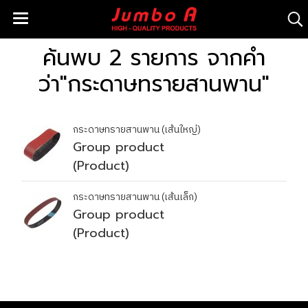
ค้นพบ 2 รายการ จากคำ
ว่า"กระดาษทรายสานพาน"
กระดาษทรายสานพาน (เส้นใหญ่)
Group product
(Product)
กระดาษทรายสานพาน (เส้นเล็ก)
Group product
(Product)