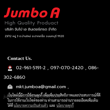
บริษัท จัมโบ้ เอ อินเตอร์เทรด จำกัด
23/12 หมู่ 3 ต.บ้านใหม่ อ.ปากเกร็ด จ.นนทบุรี 11120
Contact Us.
02-961-5191-2 , 097-070-2420 , 086-
302-6860
mkt.jumboa@gmail.com ,
jumboatools@hotmail.com
เว็บไซต์นี้มีการใช้งานคุกกี้ เพื่อเพิ่มประสิทธิภาพและประสบการณ์ที่ดี
ในการใช้งานเว็บไซต์ของท่าน ท่านสามารถอ่านรายละเอียดเพิ่มเติม
ได้ที่
นโยบายความเป็นส่วนตัว
และ
นโยบายคุกกี้