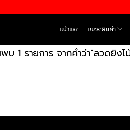
หน้าแรก
หมวดสินค้า
นพบ 1 รายการ จากคำว่า"ลวดยิงไม