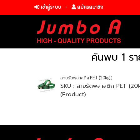
เข้าสู่ระบบ
สมัครสมาชิก
ค้นพบ 1 รา
สายรัดพลาสติก PET (20kg.)
SKU : สายรัดพลาสติก PET (20k
(Product)