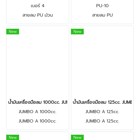
เบอร์ 4
PU-10
สายลม PU ม้วน
สายลม PU
New
New
น้ำมันเครื่องมือลม 1000cc. JUMBO A (แกลลอน)
น้ำมันเครื่องมือลม 125cc. JUMBO 
JUMBO A 1000cc.
JUMBO A 125cc.
JUMBO A 1000cc.
JUMBO A 125cc.
New
New