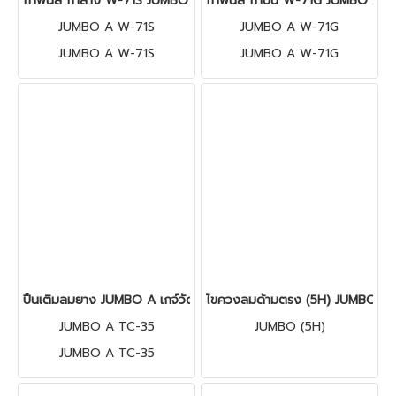
กาพ่นสี กาล่าง W-71S JUMBO A
กาพ่นสี กาบน W-71G JUMBO A
JUMBO A W-71S
JUMBO A W-71G
JUMBO A W-71S
JUMBO A W-71G
ปืนเติมลมยาง JUMBO A เกจ์วัดลม+เติมลม 220 ปอนด์
ไขควงลมด้ามตรง (5H) JUMBO
JUMBO A TC-35
JUMBO (5H)
JUMBO A TC-35