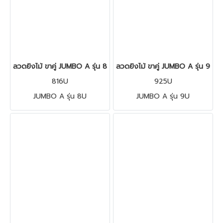
ลวดยิงไม้ ขาคู่ JUMBO A รุ่น 8U
ลวดยิงไม้ ขาคู่ JUMBO A รุ่น 9U
816U
925U
JUMBO A รุ่น 8U
JUMBO A รุ่น 9U