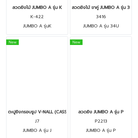
ลวดยิงไม้ JUMBO A รุ่น K
ลวดยิงไม้ ขาคู่ JUMBO A รุ่น 34U
K-422
3416
JUMBO A รุ่นK
JUMBO A รุ่น 34U
New
New
ตะปูยิงกรอบรูป V-NALL (CASSE) JUMBO A รุ่น J
ลวดยิง JUMBO A รุ่น P
J7
P2213
JUMBO A รุ่น J
JUMBO A รุ่น P