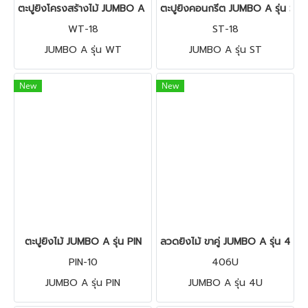
ตะปูยิงโครงสร้างไม้ JUMBO A รุ่น WT
ตะปูยิงคอนกรีต JUMBO A รุ่น ST
WT-18
ST-18
JUMBO A รุ่น WT
JUMBO A รุ่น ST
New
New
ตะปูยิงไม้ JUMBO A รุ่น PIN
ลวดยิงไม้ ขาคู่ JUMBO A รุ่น 4U
PIN-10
406U
JUMBO A รุ่น PIN
JUMBO A รุ่น 4U