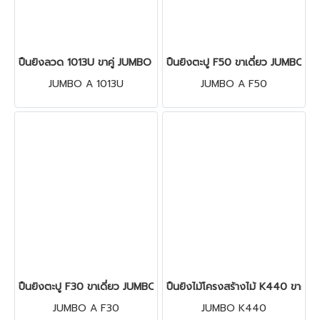
ปืนยิงลวด 1013U ขาคู่ JUMBO A
ปืนยิงตะปู F50 ขาเดี่ยว JUMBO A
JUMBO A 1013U
JUMBO A F50
ปืนยิงตะปู F30 ขาเดี่ยว JUMBO A
ปืนยิงไม้โครงสร้างไม้ K440 ขาคู่
JUMBO A F30
JUMBO K440