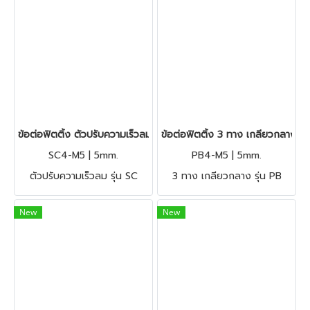
ข้อต่อฟิตติ้ง ตัวปรับความเร็วลม รุ่น SC
ข้อต่อฟิตติ้ง 3 ทาง เกลียวกลาง รุ่
SC4-M5 | 5mm.
PB4-M5 | 5mm.
ตัวปรับความเร็วลม รุ่น SC
3 ทาง เกลียวกลาง รุ่น PB
New
New