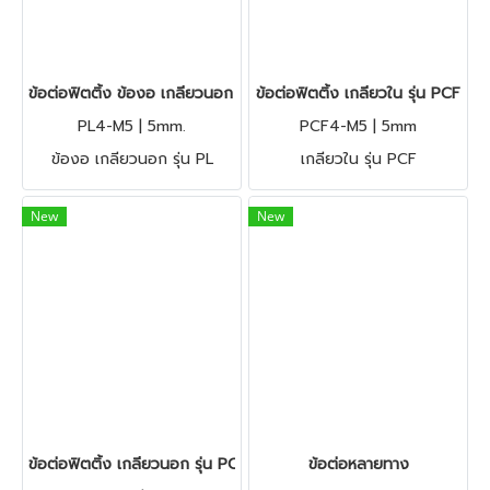
ข้อต่อฟิตติ้ง ข้องอ เกลียวนอก รุ่น PL
ข้อต่อฟิตติ้ง เกลียวใน รุ่น PCF
PL4-M5 | 5mm.
PCF4-M5 | 5mm
ข้องอ เกลียวนอก รุ่น PL
เกลียวใน รุ่น PCF
New
New
ข้อต่อฟิตติ้ง เกลียวนอก รุ่น PC
ข้อต่อหลายทาง