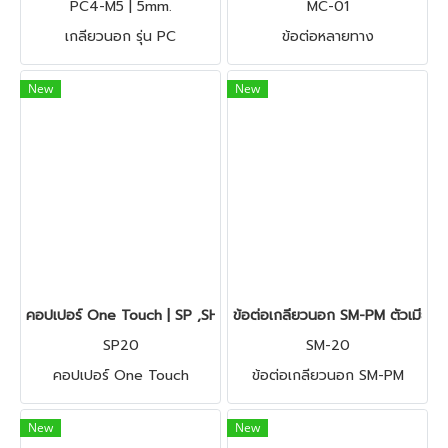
PC4-M5 | 5mm.
MC-01
เกลียวนอก รุ่น PC
ข้อต่อหลายทาง
New
New
คอปเปอร์ One Touch | SP ,SH ,SF ,SM |
ข้อต่อเกลียวนอก SM-PM ตัวเมีย-ตัว
SP20
SM-20
คอปเปอร์ One Touch
ข้อต่อเกลียวนอก SM-PM
New
New