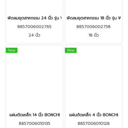
พัดลมอุตสาหกรรม 24 นิ้ว รุ่น WH-F600
พัดลมอุตสาหกรรม 18 นิ้ว รุ่น WH
8857006002765
8857006002758
24 นิ้ว
18 นิ้ว
New
New
แผ่นตัดเหล็ก 14 นิ้ว BONCHI
แผ่นตัดเหล็ก 4 นิ้ว BONCHI
8857006010135
8857006010128