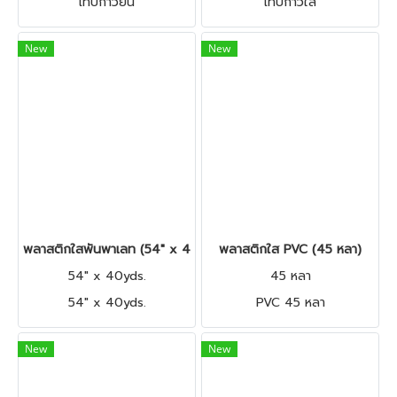
เทปกาวย่น
เทปกาวใส
New
New
พลาสติกใสพันพาเลท (54" x 40yds.)
พลาสติกใส PVC (45 หลา)
54" x 40yds.
45 หลา
54" x 40yds.
PVC 45 หลา
New
New