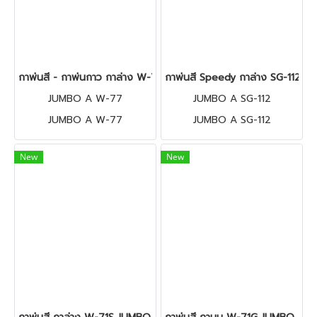
กาพ่นสี - กาพ่นกาว กาล่าง W-77 JUMBO A
กาพ่นสี Speedy กาล่าง SG-112 
JUMBO A W-77
JUMBO A SG-112
JUMBO A W-77
JUMBO A SG-112
New
New