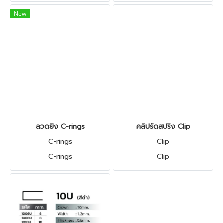
New
ลวดยิง C-rings
คลิปรัดสปริง Clip
C-rings
Clip
C-rings
Clip