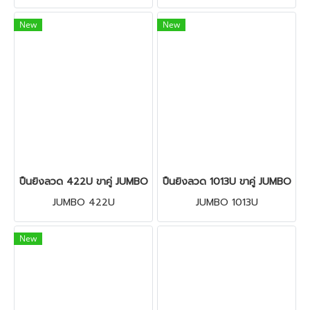
New
New
ปืนยิงลวด 422U ขาคู่ JUMBO
ปืนยิงลวด 1013U ขาคู่ JUMBO
JUMBO 422U
JUMBO 1013U
New