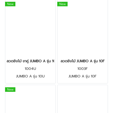
New
New
ลวดยิงไม้ ขาคู่ JUMBO A รุ่น 10U
ลวดยิงไม้ JUMBO A รุ่น 10F
1004U
1003F
JUMBO A รุ่น 10U
JUMBO A รุ่น 10F
New