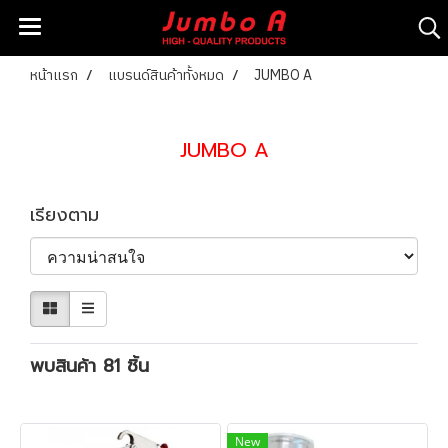
หน้าแรก
แบรนด์สินค้าทั้งหมด
JUMBO A
JUMBO A
เรียงตาม
พบสินค้า 81 ชิ้น
New