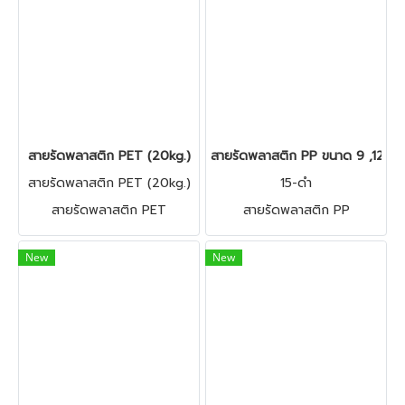
สายรัดพลาสติก PET (20kg.)
สายรัดพลาสติก PP ขนาด 9 ,12 ,1
สายรัดพลาสติก PET (20kg.)
15-ดำ
สายรัดพลาสติก PET
สายรัดพลาสติก PP
New
New