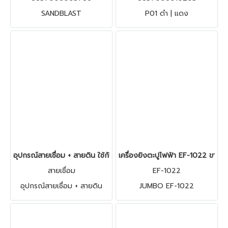
SANDBLAST
P01 ดำ | แดง
อุปกรณ์สายเชื่อม + สายดิน ใช้กับตู้เชื่อมได้ทุกยี่ห้อ
เครื่องยิงตะปูไฟฟ้า EF-1022 ขาคู่ 
สายเชื่อม
EF-1022
อุปกรณ์สายเชื่อม + สายดิน
JUMBO EF-1022