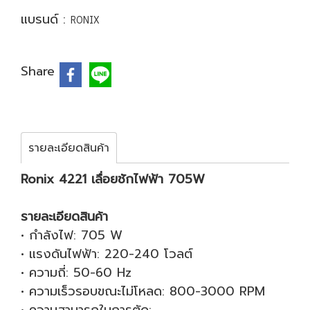
แบรนด์ :
RONIX
Share
รายละเอียดสินค้า
Ronix 4221 เลื่อยชักไฟฟ้า 705W
รายละเอียดสินค้า
• กำลังไฟ: 705 W
• แรงดันไฟฟ้า: 220-240 โวลต์
• ความถี่: 50-60 Hz
• ความเร็วรอบขณะไม่โหลด: 800-3000 RPM