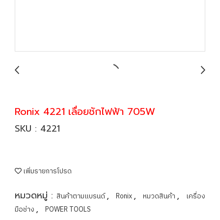
Ronix 4221 เลื่อยชักไฟฟ้า 705W
SKU : 4221
เพิ่มรายการโปรด
หมวดหมู่ :
,
,
,
สินค้าตามแบรนด์
Ronix
หมวดสินค้า
เครื่อง
,
มือช่าง
POWER TOOLS