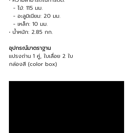
• ความสามารถในการตัด:
- ไม้: 115 มม.
- อะลูมิเนียม: 20 มม.
- เหล็ก: 10 มม.
• น้ำหนัก: 2.85 กก.
อุปกรณ์มาตราฐาน
แปรงถ่าน 1 คู่, ใบเลื่อย 2 ใบ
กล่องสี (color box)