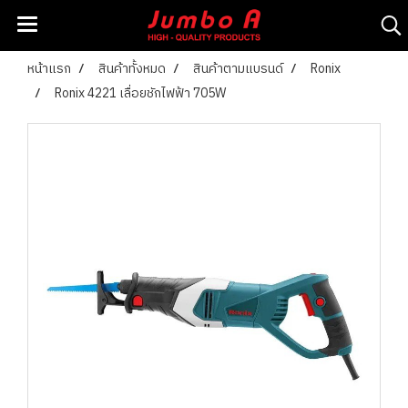
หน้าแรก
สินค้าทั้งหมด
สินค้าตามแบรนด์
Ronix
Ronix 4221 เลื่อยชักไฟฟ้า 705W