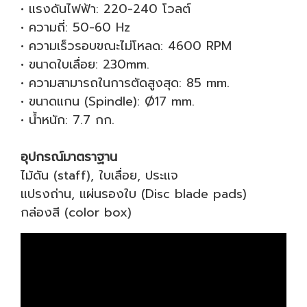
• แรงดันไฟฟ้า: 220-240 โวลต์
• ความถี่: 50-60 Hz
• ความเร็วรอบขณะไม่โหลด: 4600 RPM
• ขนาดใบเลื่อย: 230mm.
• ความสามารถในการตัดสูงสุด: 85 mm.
• ขนาดแกน (Spindle): Ø17 mm.
• น้ำหนัก: 7.7 กก.
อุปกรณ์มาตราฐาน
ไม้ดัน (staff), ใบเลื่อย, ประแจ
แปรงถ่าน, แผ่นรองใบ (Disc blade pads)
กล่องสี (color box)