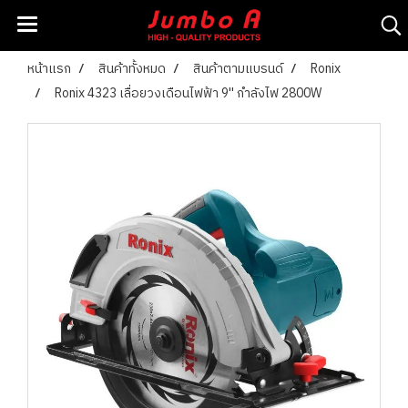
หน้าแรก
สินค้าทั้งหมด
สินค้าตามแบรนด์
Ronix
Ronix 4323 เลื่อยวงเดือนไฟฟ้า 9'' กำลังไฟ 2800W