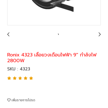
Ronix 4323 เลื่อยวงเดือนไฟฟ้า 9'' กำลังไฟ
2800W
SKU : 4323
เพิ่มรายการโปรด