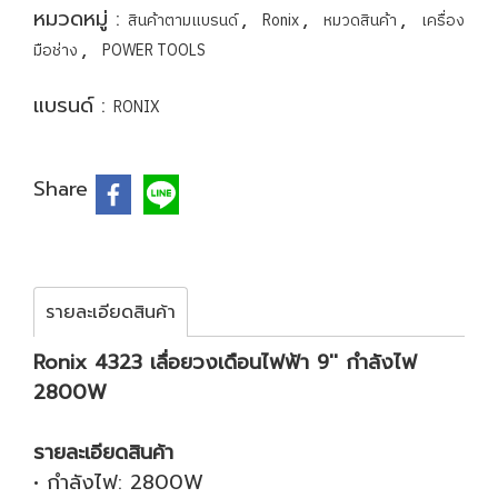
หมวดหมู่ :
,
,
,
สินค้าตามแบรนด์
Ronix
หมวดสินค้า
เครื่อง
,
มือช่าง
POWER TOOLS
แบรนด์ :
RONIX
Share
รายละเอียดสินค้า
Ronix 4323 เลื่อยวงเดือนไฟฟ้า 9'' กำลังไฟ
2800W
รายละเอียดสินค้า
• กำลังไฟ: 2800W